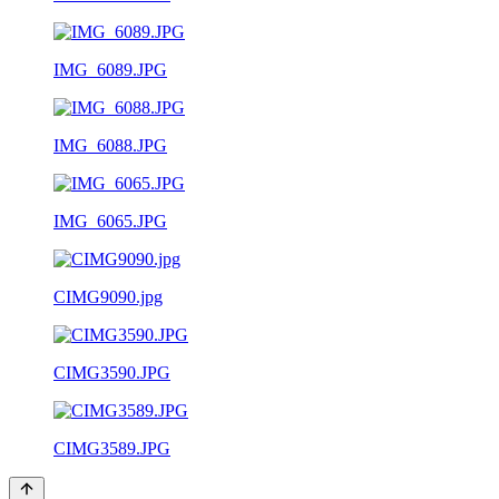
IMG_6089.JPG
IMG_6088.JPG
IMG_6065.JPG
CIMG9090.jpg
CIMG3590.JPG
CIMG3589.JPG