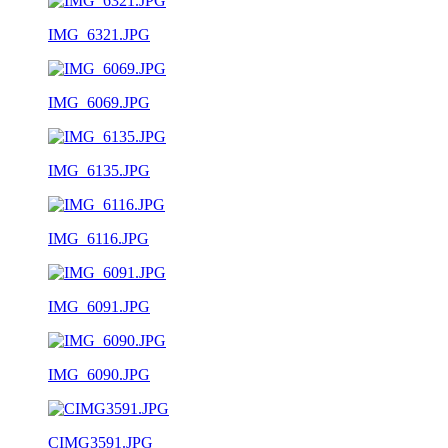
IMG_6321.JPG
IMG_6069.JPG
IMG_6135.JPG
IMG_6116.JPG
IMG_6091.JPG
IMG_6090.JPG
CIMG3591.JPG