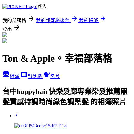
登入
我的部落格
我的部落格後台
我的帳號
登出
Ton & Apple。幸福部落格
相簿
部落格
名片
台中happyhair快樂髮廊專業染髮推薦黑
髮質感特調時尚綠色調黑髮 的相簿照片