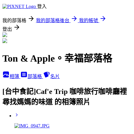
登入
我的部落格
我的部落格後台
我的帳號
登出
Ton & Apple。幸福部落格
相簿
部落格
名片
[台中食記]Caf'e Trip 咖啡旅行咖啡廳裡
尋找媽媽的味道 的相簿照片