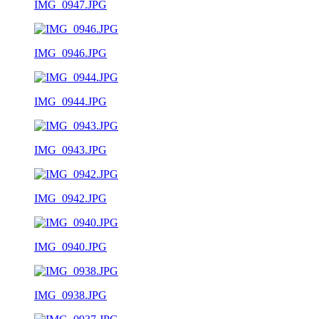
IMG_0947.JPG
IMG_0946.JPG
IMG_0944.JPG
IMG_0943.JPG
IMG_0942.JPG
IMG_0940.JPG
IMG_0938.JPG