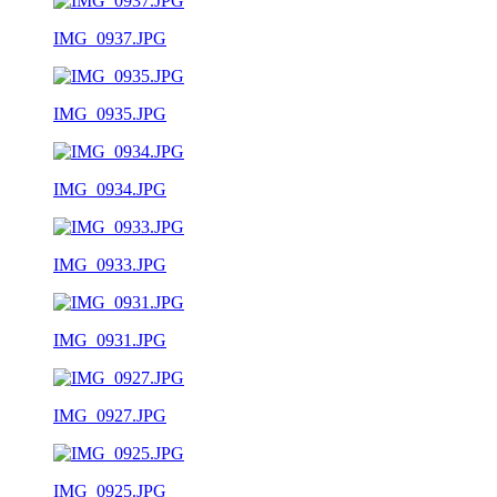
IMG_0937.JPG
IMG_0935.JPG
IMG_0934.JPG
IMG_0933.JPG
IMG_0931.JPG
IMG_0927.JPG
IMG_0925.JPG