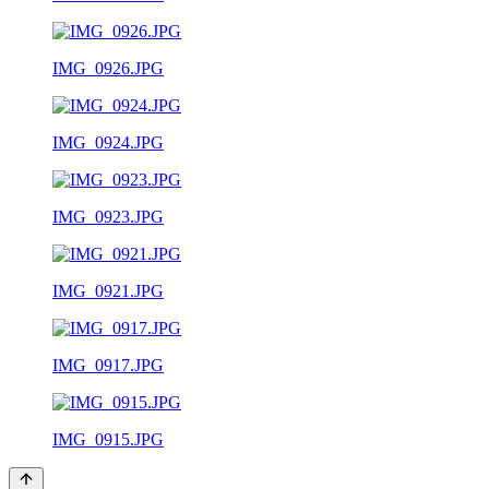
IMG_0926.JPG
IMG_0924.JPG
IMG_0923.JPG
IMG_0921.JPG
IMG_0917.JPG
IMG_0915.JPG